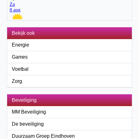
Bekijk ook
Energie
Games
Voetbal
Zorg
Beveiliging
MM Beveiliging
De beveiliging
Duurzaam Groep Eindhoven